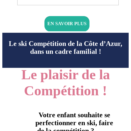
EN SAVOIR PLUS
Le ski Compétitio
n de la Côte d’Azur,
dans un cadre familial !
Le plaisir de la
Compétition !
Votre enfant souhaite se
perfectionner en ski, faire
de la compétition ?