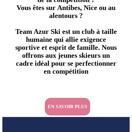
Vous êtes sur Antibes, Nice ou au
alentours ?
Team Azur Ski est un club à taille
humaine qui allie exigence
sportive et esprit de famille. Nous
offrons aux jeunes skieurs un
cadre idéal pour se perfectionner
en compétition
EN SAVOIR PLUS