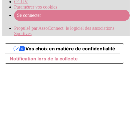
CGUV
Paramétrer vos cookies
Se connecter
Propulsé par AssoConnect, le logiciel des associations
Sportives
Vos choix en matière de confidentialité
Notification lors de la collecte