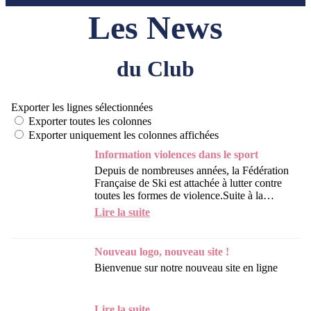
Les News
du Club