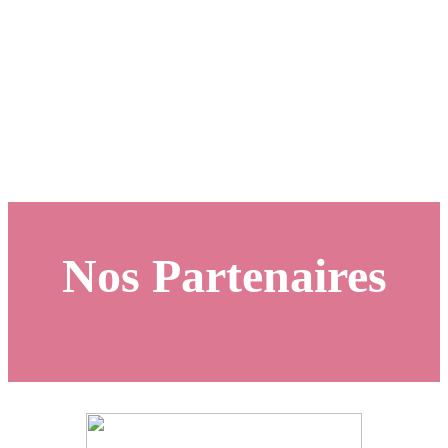
Nos Partenaires