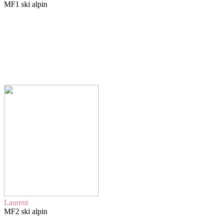
MF1 ski alpin
Laurent
MF2 ski alpin