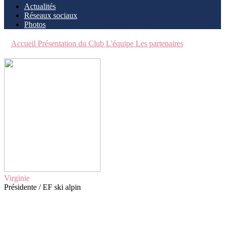
Actualités
Réseaux sociaux
Photos
Accueil
Présentation du Club
L'équipe
Les partenaires
Virginie
Présidente / EF ski alpin