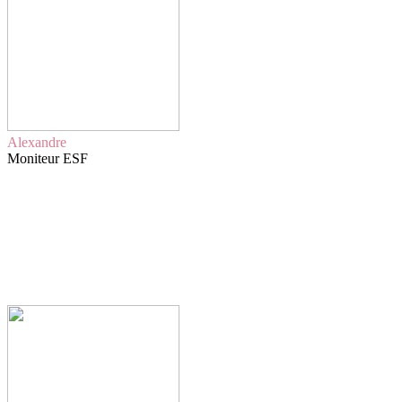
Alexandre
Moniteur ESF