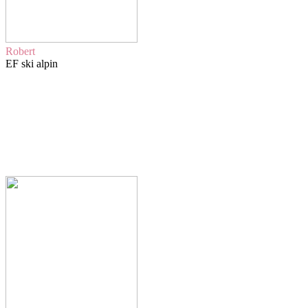
Robert
EF ski alpin