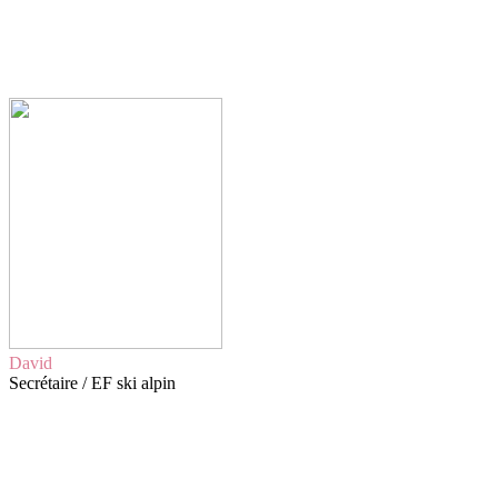
David
Secrétaire / EF ski alpin