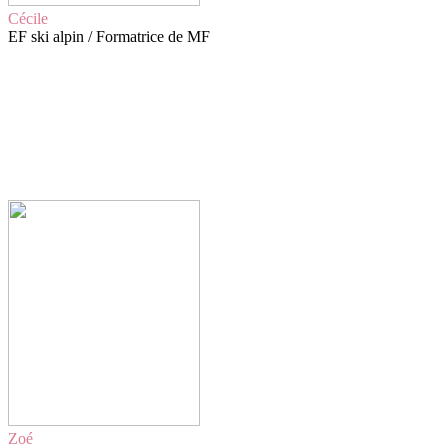
Cécile
EF ski alpin / Formatrice de MF
Zoé