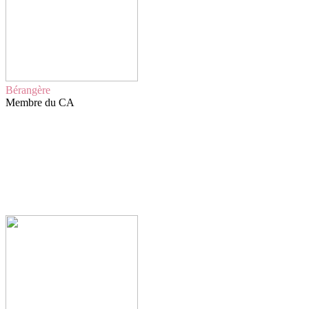
Bérangère
Membre du CA