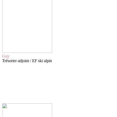
Guy
Trésorier adjoint / EF ski alpin