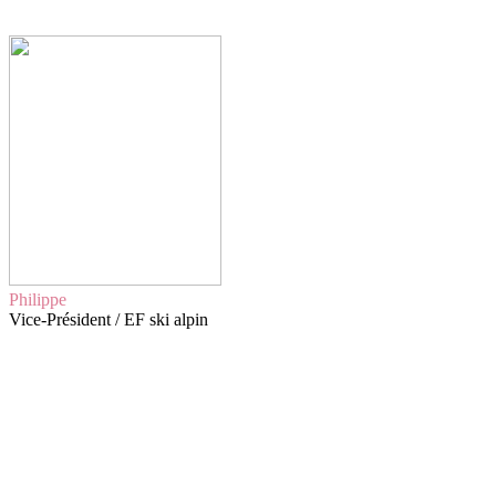
Philippe
Vice-Président / EF ski alpin