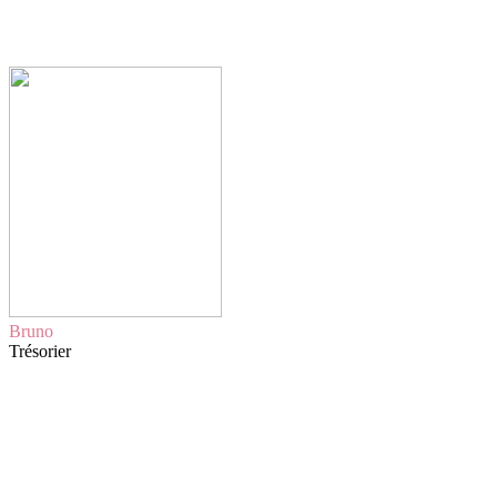
Bruno
Trésorier