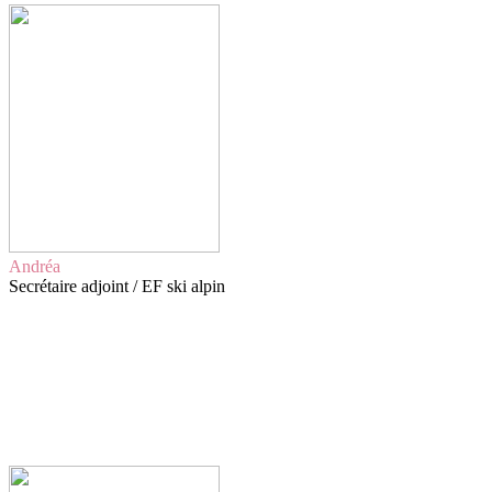
Andréa
Secrétaire adjoint / EF ski alpin