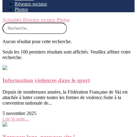
Réseaux sociaux
Photos
Actualités
Réseaux sociaux
Photos
Aucun résultat pour cette recherche.
Seuls les 100 premiers résultats sont affichés. Veuillez affiner votre
recherche.
Information violences dans le sport
Depuis de nombreuses années, la Fédération Française de Ski est
attachée à lutter contre toutes les formes de violence.Suite à la
convention nationale de...
5 novembre 2025
Lire la suite...
Nouveau logo, nouveau site !