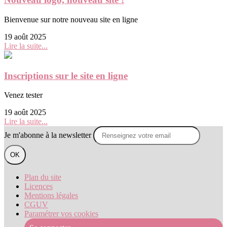
Bienvenue sur notre nouveau site en ligne
19 août 2025
Lire la suite...
Inscriptions sur le site en ligne
Venez tester
19 août 2025
Lire la suite...
Je m'abonne à la newsletter
OK
Plan du site
Licences
Mentions légales
CGUV
Paramétrer vos cookies