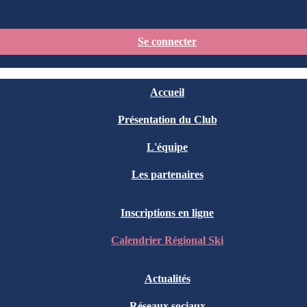
Se connecter
Accueil
Présentation du Club
L'équipe
Les partenaires
Inscriptions en ligne
Calendrier Régional Ski
Actualités
Réseaux sociaux