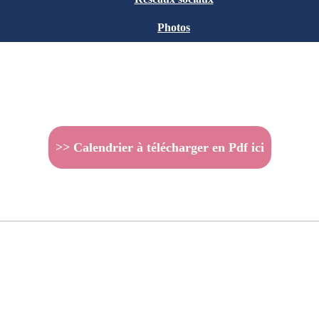
Photos
>> Calendrier à télécharger en Pdf ici