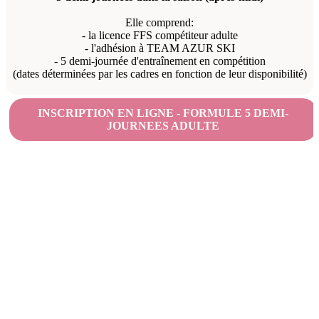
Elle comprend:
- la licence FFS compétiteur adulte
- l'adhésion à TEAM AZUR SKI
- 5 demi-journée d'entraînement en compétition
(dates déterminées par les cadres en fonction de leur disponibilité)
INSCRIPTION EN LIGNE - FORMULE 5 DEMI-
JOURNEES ADULTE