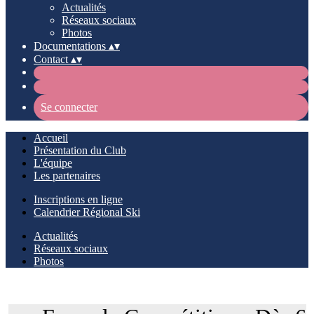
Actualités
Réseaux sociaux
Photos
Documentations
▴
▾
Contact
▴
▾
Se connecter
Accueil
Présentation du Club
L'équipe
Les partenaires
Inscriptions en ligne
Calendrier Régional Ski
Actualités
Réseaux sociaux
Photos